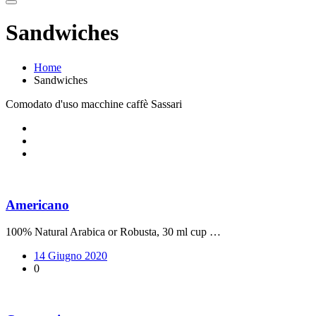
Sandwiches
Home
Sandwiches
Comodato d'uso macchine caffè Sassari
Americano
100% Natural Arabica or Robusta, 30 ml cup …
14 Giugno 2020
0