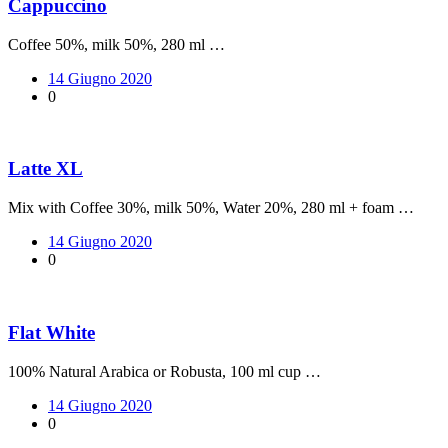
Cappuccino
Coffee 50%, milk 50%, 280 ml …
14 Giugno 2020
0
Latte XL
Mix with Coffee 30%, milk 50%, Water 20%, 280 ml + foam …
14 Giugno 2020
0
Flat White
100% Natural Arabica or Robusta, 100 ml cup …
14 Giugno 2020
0