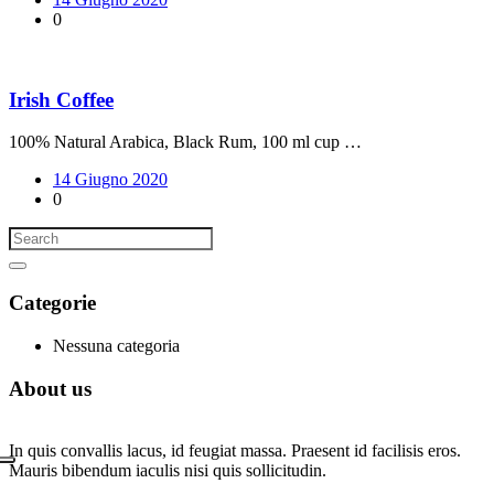
0
Irish Coffee
100% Natural Arabica, Black Rum, 100 ml cup …
14 Giugno 2020
0
Categorie
Nessuna categoria
About us
In quis convallis lacus, id feugiat massa. Praesent id facilisis eros.
Mauris bibendum iaculis nisi quis sollicitudin.