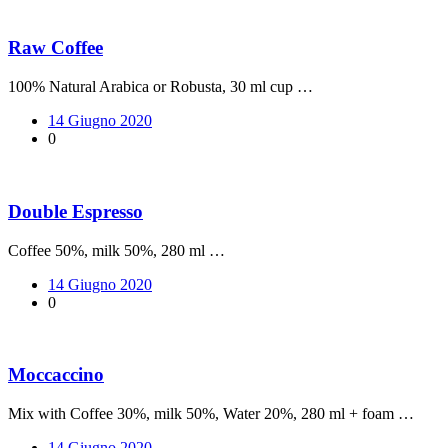
Raw Coffee
100% Natural Arabica or Robusta, 30 ml cup …
14 Giugno 2020
0
Double Espresso
Coffee 50%, milk 50%, 280 ml …
14 Giugno 2020
0
Moccaccino
Mix with Coffee 30%, milk 50%, Water 20%, 280 ml + foam …
14 Giugno 2020